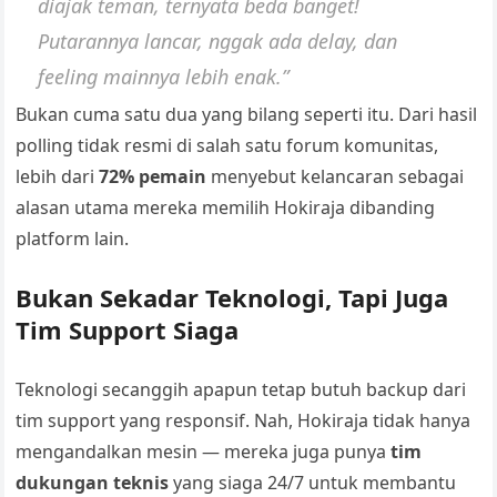
diajak teman, ternyata beda banget!
Putarannya lancar, nggak ada delay, dan
feeling mainnya lebih enak.”
Bukan cuma satu dua yang bilang seperti itu. Dari hasil
polling tidak resmi di salah satu forum komunitas,
lebih dari
72% pemain
menyebut kelancaran sebagai
alasan utama mereka memilih Hokiraja dibanding
platform lain.
Bukan Sekadar Teknologi, Tapi Juga
Tim Support Siaga
Teknologi secanggih apapun tetap butuh backup dari
tim support yang responsif. Nah, Hokiraja tidak hanya
mengandalkan mesin — mereka juga punya
tim
dukungan teknis
yang siaga 24/7 untuk membantu