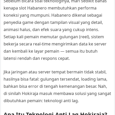
Sebelum bicara soal teknologinya, mari sedikit bahas
kenapa slot Habanero membutuhkan performa
koneksi yang mumpuni. Habanero dikenal sebagai
penyedia game dengan tampilan visual yang detail,
animasi halus, dan efek suara yang cukup intens.
Setiap kali pemain memutar gulungan (reel), sistem
bekerja secara real-time mengirimkan data ke server
dan kembali ke layar pemain — semua itu butuh
latensi rendah dan respons cepat.
Jika jaringan atau server tempat bermain tidak stabil,
hasilnya bisa fatal: gulungan tersendat, loading lama,
bahkan bisa error di tengah kemenangan besar. Nah,
di sinilah Hokiraja masuk membawa solusi yang sangat
dibutuhkan pemain: teknologi anti lag.
Apa Itu Teknologi Anti Lag Hokiraja?