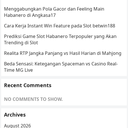
Menggabungkan Pola Gacor dan Feeling Main
Habanero di Angkasa17
Cara Kerja Instant Win Feature pada Slot betwin188
Prediksi Game Slot Habanero Terpopuler yang Akan
Trending di Slot
Realita RTP Jangka Panjang vs Hasil Harian di Mahjong
Beda Sensasi: Ketegangan Spaceman vs Casino Real-
Time MG Live
Recent Comments
NO COMMENTS TO SHOW.
Archives
August 2026