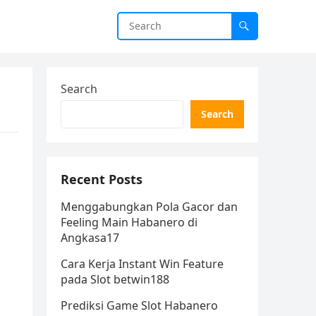
Search
Search
Recent Posts
Menggabungkan Pola Gacor dan
Feeling Main Habanero di
Angkasa17
Cara Kerja Instant Win Feature
pada Slot betwin188
Prediksi Game Slot Habanero