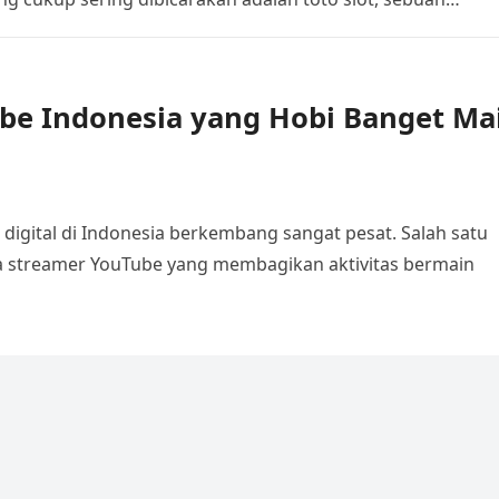
e Indonesia yang Hobi Banget Ma
digital di Indonesia berkembang sangat pesat. Salah satu
a streamer YouTube yang membagikan aktivitas bermain