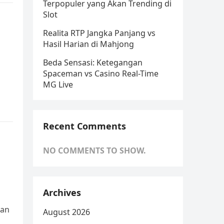
Terpopuler yang Akan Trending di
Slot
Realita RTP Jangka Panjang vs
Hasil Harian di Mahjong
Beda Sensasi: Ketegangan
Spaceman vs Casino Real-Time
MG Live
Recent Comments
NO COMMENTS TO SHOW.
Archives
nan
August 2026