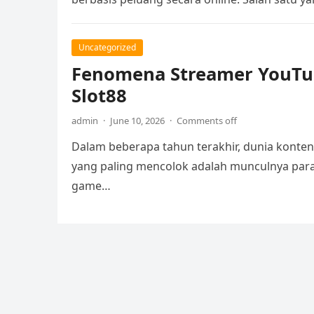
Uncategorized
Fenomena Streamer YouTub
Slot88
admin
·
June 10, 2026
·
Comments off
Dalam beberapa tahun terakhir, dunia konten 
yang paling mencolok adalah munculnya par
game…