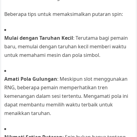
Beberapa tips untuk memaksimalkan putaran spin:
Mulai dengan Taruhan Kecil
: Terutama bagi pemain
baru, memulai dengan taruhan kecil memberi waktu
untuk memahami mesin dan pola simbol.
Amati Pola Gulungan
: Meskipun slot menggunakan
RNG, beberapa pemain memperhatikan tren
kemenangan dalam sesi tertentu. Mengamati pola ini
dapat membantu memilih waktu terbaik untuk
menaikkan taruhan.