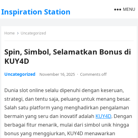
MENU
Inspiration Station
Home
Uncategorized
Spin, Simbol, Selamatkan Bonus di
KUY4D
Uncategorized
November 16, 2025
·
Comments off
Dunia slot online selalu dipenuhi dengan keseruan,
strategi, dan tentu saja, peluang untuk menang besar.
Salah satu platform yang menghadirkan pengalaman
bermain yang seru dan inovatif adalah
KUY4D
. Dengan
berbagai fitur menarik, mulai dari simbol unik hingga
bonus yang menggiurkan, KUY4D menawarkan