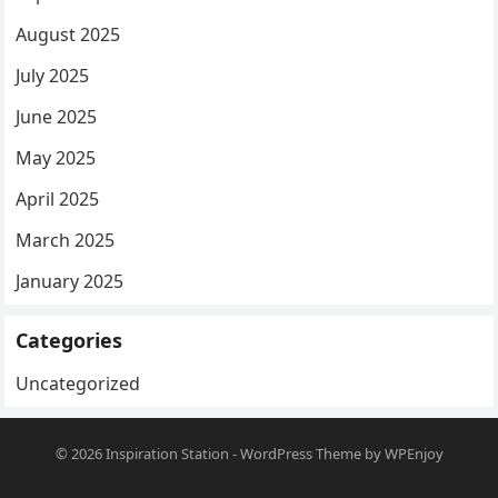
August 2025
July 2025
June 2025
May 2025
April 2025
March 2025
January 2025
Categories
Uncategorized
© 2026
Inspiration Station
-
WordPress Theme
by
WPEnjoy