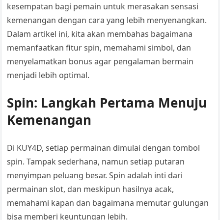
kesempatan bagi pemain untuk merasakan sensasi
kemenangan dengan cara yang lebih menyenangkan.
Dalam artikel ini, kita akan membahas bagaimana
memanfaatkan fitur spin, memahami simbol, dan
menyelamatkan bonus agar pengalaman bermain
menjadi lebih optimal.
Spin: Langkah Pertama Menuju
Kemenangan
Di KUY4D, setiap permainan dimulai dengan tombol
spin. Tampak sederhana, namun setiap putaran
menyimpan peluang besar. Spin adalah inti dari
permainan slot, dan meskipun hasilnya acak,
memahami kapan dan bagaimana memutar gulungan
bisa memberi keuntungan lebih.