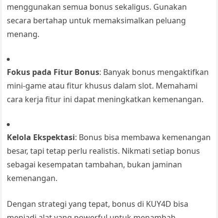
menggunakan semua bonus sekaligus. Gunakan
secara bertahap untuk memaksimalkan peluang
menang.
Fokus pada Fitur Bonus
: Banyak bonus mengaktifkan
mini-game atau fitur khusus dalam slot. Memahami
cara kerja fitur ini dapat meningkatkan kemenangan.
Kelola Ekspektasi
: Bonus bisa membawa kemenangan
besar, tapi tetap perlu realistis. Nikmati setiap bonus
sebagai kesempatan tambahan, bukan jaminan
kemenangan.
Dengan strategi yang tepat, bonus di KUY4D bisa
menjadi alat yang powerful untuk menambah