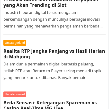
yang Akan Trending di Slot
Industri hiburan digital terus mengalami
perkembangan dengan munculnya berbagai inovasi
permainan yang menawarkan pengalaman berbeda
bagi para pengguna. Salah satu nama yang cukup
dikenal dalam dunia permainan…
Uncategorized
Realita RTP Jangka Panjang vs Hasil Harian
di Mahjong
Dalam dunia permainan digital berbasis peluang,
istilah RTP atau Return to Player sering menjadi topik
yang menarik untuk dibahas. Banyak pemain
mahjong mengenal RTP sebagai salah satu informasi…
Uncategorized
Beda Sensasi: Ketegangan Spaceman vs
Casino Real-Time MG Live