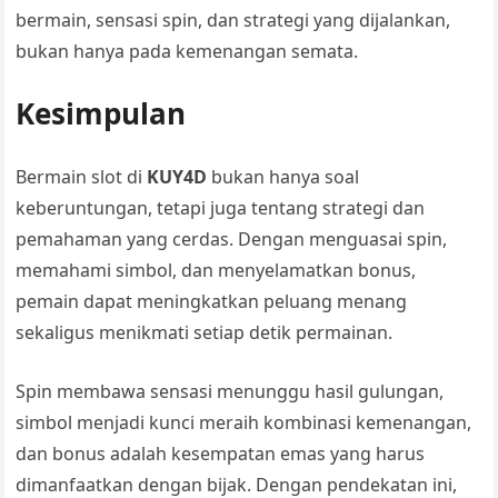
bermain, sensasi spin, dan strategi yang dijalankan,
bukan hanya pada kemenangan semata.
Kesimpulan
Bermain slot di
KUY4D
bukan hanya soal
keberuntungan, tetapi juga tentang strategi dan
pemahaman yang cerdas. Dengan menguasai spin,
memahami simbol, dan menyelamatkan bonus,
pemain dapat meningkatkan peluang menang
sekaligus menikmati setiap detik permainan.
Spin membawa sensasi menunggu hasil gulungan,
simbol menjadi kunci meraih kombinasi kemenangan,
dan bonus adalah kesempatan emas yang harus
dimanfaatkan dengan bijak. Dengan pendekatan ini,