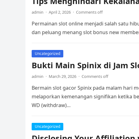
Tips Menghindari Kekalahan
admin
·
April 2, 2026
·
Comments off
Permainan slot online menjadi salah satu hib
dan peluang menang slot bonus new member
Uncategorized
Bukti Main Spinix di Jam 
admin
·
March 29, 2026
·
Comments off
Bermain slot gacor Spinix pada malam har
melaporkan kemenangan signifikan ketika be
WD (withdraw)…
Uncategorized
Disclosing Your Affiliatio