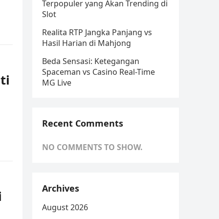
Terpopuler yang Akan Trending di
Slot
Realita RTP Jangka Panjang vs
Hasil Harian di Mahjong
Beda Sensasi: Ketegangan
Spaceman vs Casino Real-Time
ti
MG Live
Recent Comments
NO COMMENTS TO SHOW.
Archives
i
August 2026