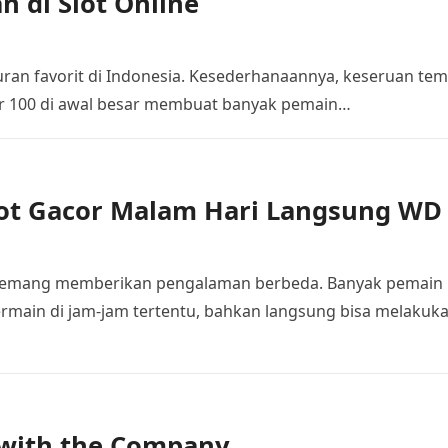
 di Slot Online
uran favorit di Indonesia. Kesederhanaannya, keseruan tem
 100 di awal besar membuat banyak pemain…
Slot Gacor Malam Hari Langsung WD
i memang memberikan pengalaman berbeda. Banyak pemain
rmain di jam-jam tertentu, bahkan langsung bisa melakuk
n with the Company