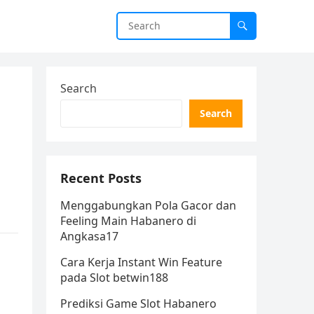
Search
Search
Recent Posts
Menggabungkan Pola Gacor dan
Feeling Main Habanero di
Angkasa17
Cara Kerja Instant Win Feature
pada Slot betwin188
Prediksi Game Slot Habanero