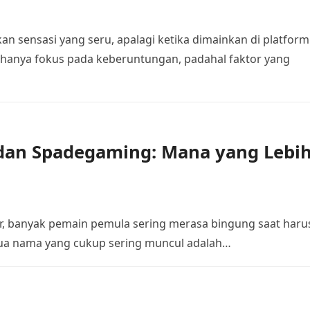
n sensasi yang seru, apalagi ketika dimainkan di platform
hanya fokus pada keberuntungan, padahal faktor yang
 dan Spadegaming: Mana yang Lebi
er, banyak pemain pemula sering merasa bingung saat haru
ua nama yang cukup sering muncul adalah…