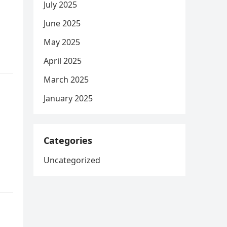
July 2025
June 2025
May 2025
April 2025
March 2025
January 2025
Categories
Uncategorized