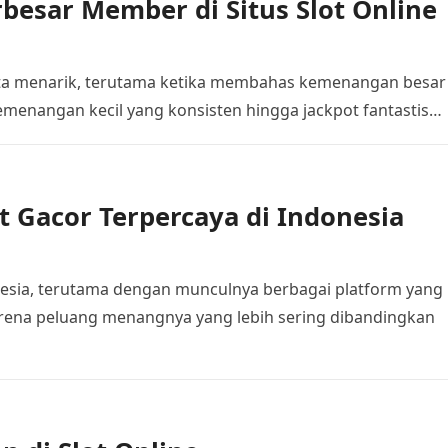
esar Member di Situs Slot Online
erita menarik, terutama ketika membahas kemenangan besar
kemenangan kecil yang konsisten hingga jackpot fantastis…
t Gacor Terpercaya di Indonesia
onesia, terutama dengan munculnya berbagai platform yang
karena peluang menangnya yang lebih sering dibandingkan